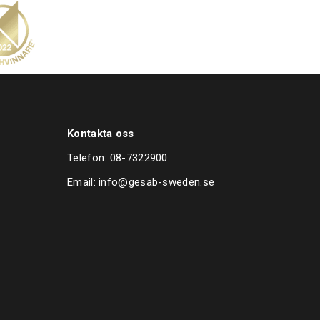
Kontakta oss
Telefon:
08-7322900
Email:
info@gesab-sweden.se