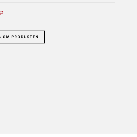
S OM PRODUKTEN