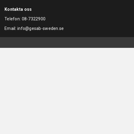
Kontakta oss
Telefon:
08-7322900
Email:
info@gesab-sweden.se