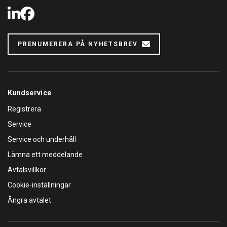
LinkedIn
Facebook
PRENUMERERA PÅ NYHETSBREV
Kundservice
Registrera
Service
Service och underhåll
Lämna ett meddelande
Avtalsvillkor
Cookie-inställningar
Ångra avtalet