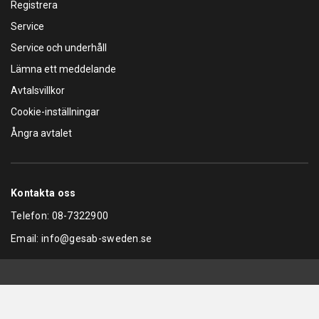
Registrera
Service
Service och underhåll
Lämna ett meddelande
Avtalsvillkor
Cookie-inställningar
Ångra avtalet
Kontakta oss
Telefon:
08-7322900
Email:
info@gesab-sweden.se