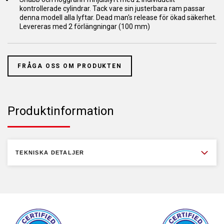
kontrollerade cylindrar. Tack vare sin justerbara ram passar
denna modell alla lyftar. Dead man's release för ökad säkerhet.
Levereras med 2 förlängningar (100 mm)
FRÅGA OSS OM PRODUKTEN
Produktinformation
TEKNISKA DETALJER