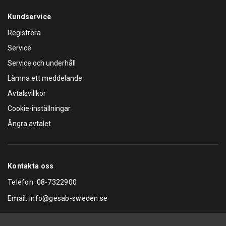
Kundservice
Registrera
Service
Service och underhåll
Lämna ett meddelande
Avtalsvillkor
Cookie-inställningar
Ångra avtalet
Kontakta oss
Telefon:
08-7322900
Email:
info@gesab-sweden.se