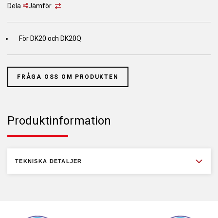
Dela
Jämför
För DK20 och DK20Q
FRÅGA OSS OM PRODUKTEN
Produktinformation
TEKNISKA DETALJER