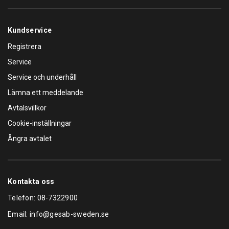
Kundservice
Registrera
Service
Service och underhåll
Lämna ett meddelande
Avtalsvillkor
Cookie-inställningar
Ångra avtalet
Kontakta oss
Telefon:
08-7322900
Email:
info@gesab-sweden.se