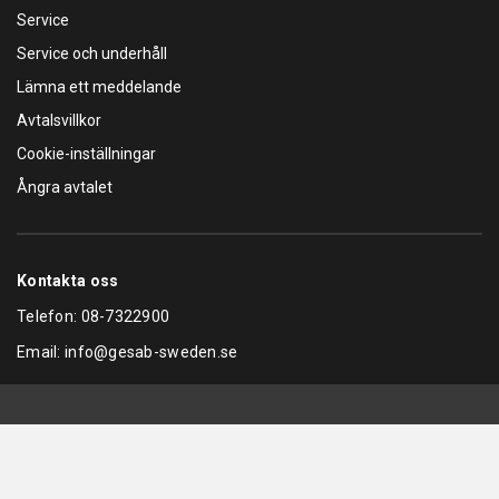
Service
Service och underhåll
Lämna ett meddelande
Avtalsvillkor
Cookie-inställningar
Ångra avtalet
Kontakta oss
Telefon:
08-7322900
Email:
info@gesab-sweden.se