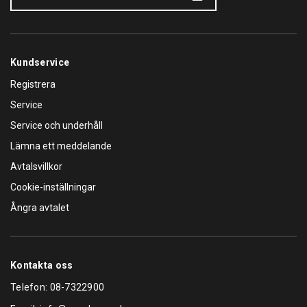
Kundservice
Registrera
Service
Service och underhåll
Lämna ett meddelande
Avtalsvillkor
Cookie-inställningar
Ångra avtalet
Kontakta oss
Telefon:
08-7322900