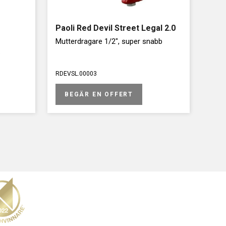
Paoli Red Devil Street Legal 2.0
Mutterdragare 1/2", super snabb
.
RDEVSL.00003
BEGÄR EN OFFERT