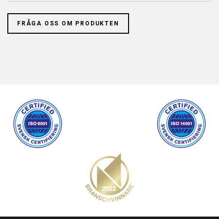
FRÅGA OSS OM PRODUKTEN