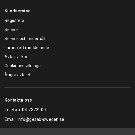
Kundservice
Registrera
Service
Service och underhåll
Lämna ett meddelande
Avtalsvillkor
Cookie-inställningar
Ångra avtalet
Kontakta oss
Telefon:
08-7322900
Email:
info@gesab-sweden.se